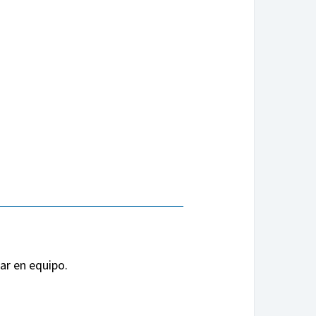
ar en equipo.