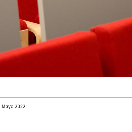
 Mayo 2022.