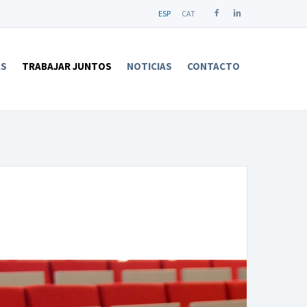
ESP
CAT
AS
TRABAJAR JUNTOS
NOTICIAS
CONTACTO