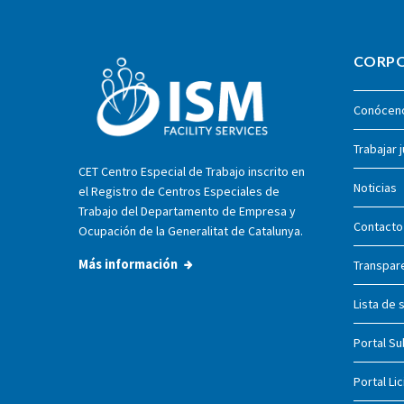
CORP
Conócen
Trabajar 
CET Centro Especial de Trabajo inscrito en
Noticias
el Registro de Centros Especiales de
Trabajo del Departamento de Empresa y
Contacto
Ocupación de la Generalitat de Catalunya.
Más información
Transpar
Lista de
Portal S
Portal Li