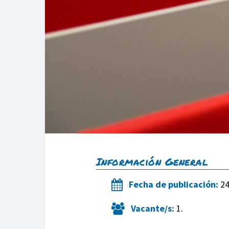
Información General
Fecha de publicación:
24
Vacante/s:
1.