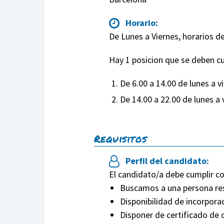
Horario:
De Lunes a Viernes, horarios d
Hay 1 posicion que se deben cu
De 6.00 a 14.00 de lunes a v
De 14.00 a 22.00 de lunes a 
Requisitos
Perfil del candidato:
El candidato/a debe cumplir co
Buscamos a una persona res
Disponibilidad de incorpora
Disponer de certificado de 