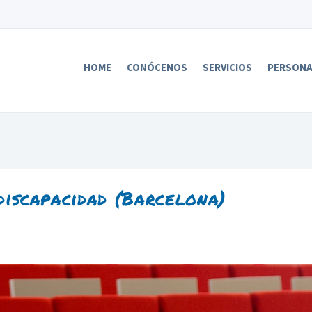
HOME
CONÓCENOS
SERVICIOS
PERSON
 discapacidad (Barcelona)