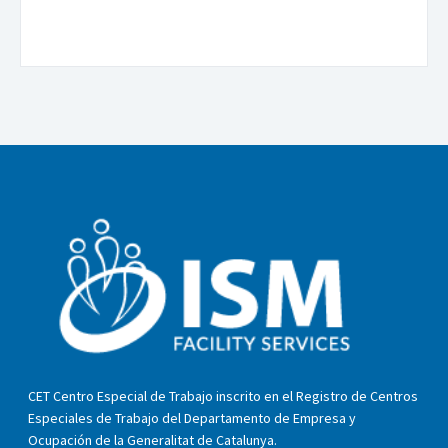
CET Centro Especial de Trabajo inscrito en el Registro de Centros
Especiales de Trabajo del Departamento de Empresa y
Ocupación de la Generalitat de Catalunya.