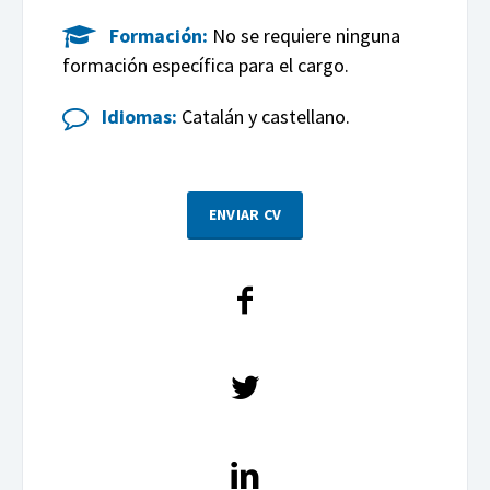
Formación:
No se requiere ninguna
formación específica para el cargo.
Idiomas:
Catalán y castellano.
ENVIAR CV