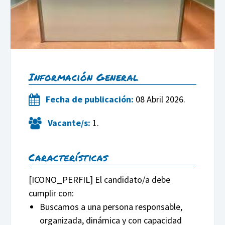
Información General
Fecha de publicación:
08 Abril 2026.
Vacante/s:
1.
Características
[ICONO_PERFIL]
El candidato/a debe
cumplir con:
Buscamos a una persona responsable,
organizada, dinámica y con capacidad