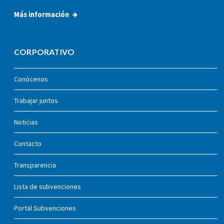
Más información
CORPORATIVO
Conócenos
Trabajar juntos
Noticias
Contacto
Transparencia
Lista de subvenciones
Portal Subvenciones