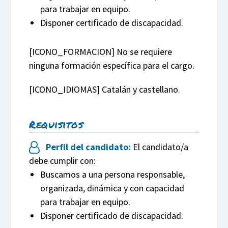
para trabajar en equipo.
Disponer certificado de discapacidad.
[ICONO_FORMACION]
No se requiere
ninguna formación específica para el cargo.
[ICONO_IDIOMAS]
Catalán y castellano.
Requisitos
Perfil del candidato:
El candidato/a
debe cumplir con:
Buscamos a una persona responsable,
organizada, dinámica y con capacidad
para trabajar en equipo.
Disponer certificado de discapacidad.