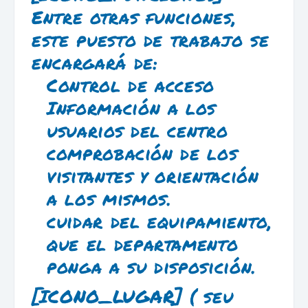
Entre otras funciones,
este puesto de trabajo se
encargará de:
Control de acceso
Información a los
usuarios del centro
comprobación de los
visitantes y orientación
a los mismos.
cuidar del equipamiento,
que el departamento
ponga a su disposición.
[ICONO_LUGAR]
( seu