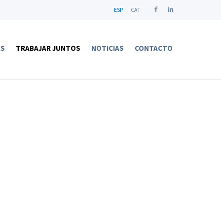
ESP
CAT
AS
TRABAJAR JUNTOS
NOTICIAS
CONTACTO