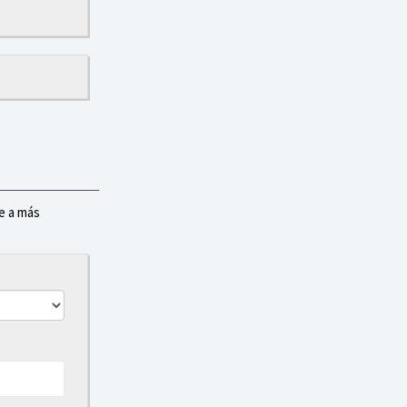
e a más