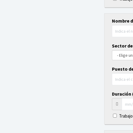
Nombre d
Sector de
Puesto de
Duración (
Trabajo