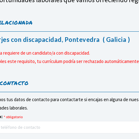
elacionada
jes con discapacidad, Pontevedra ( Galicia )
a requiere de un candidato/a con discapacidad.
les este requisito, tu currículum podría ser rechazado automáticamente
 contacto
os tus datos de contacto para contactarte si encajas en alguna de nues
des laborales.
:
* obligatorio