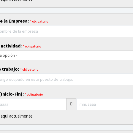
e la Empresa:
* obligatorio
 actividad:
* obligatorio
 trabajo:
* obligatorio
Inicio-Fin):
* obligatorio
 aquí actualmente