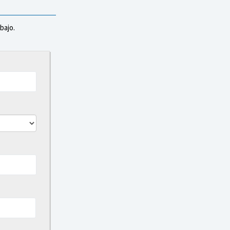
bajo.