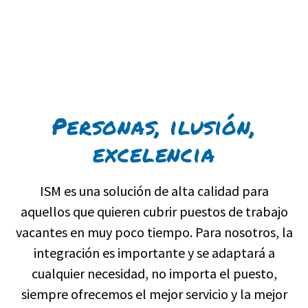
Personas, ilusión,
excelencia
ISM es una solución de alta calidad para
aquellos que quieren cubrir puestos de trabajo
vacantes en muy poco tiempo. Para nosotros, la
integración es importante y se adaptará a
cualquier necesidad, no importa el puesto,
siempre ofrecemos el mejor servicio y la mejor