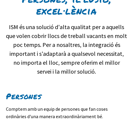
excel·lència
ISM és una solució d'alta qualitat per a aquells
que volen cobrir llocs de treball vacants en molt
poc temps. Per a nosaltres, la integració és
important i s'adaptarà a qualsevol necessitat,
no importa el lloc, sempre oferim el millor
servei i la millor solució.
Persones
Comptem amb un equip de persones que fan coses
ordinàries d'una manera extraordinàriament bé.